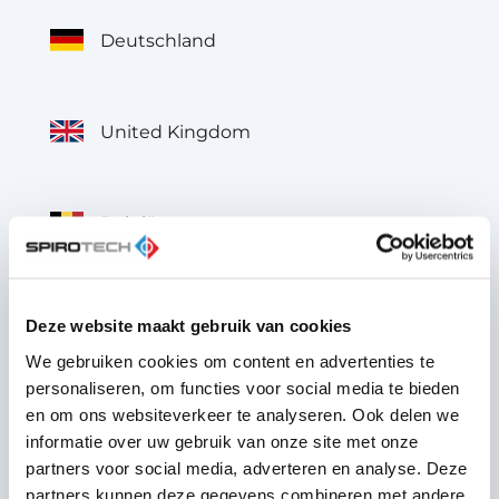
Deutschland
United Kingdom
België
Belgique
Deze website maakt gebruik van cookies
We gebruiken cookies om content en advertenties te
personaliseren, om functies voor social media te bieden
France
en om ons websiteverkeer te analyseren. Ook delen we
informatie over uw gebruik van onze site met onze
partners voor social media, adverteren en analyse. Deze
partners kunnen deze gegevens combineren met andere
Italia