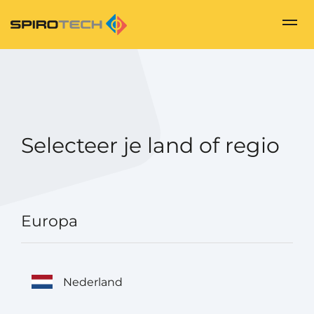
Selecteer je land of regio
Europa
Nederland