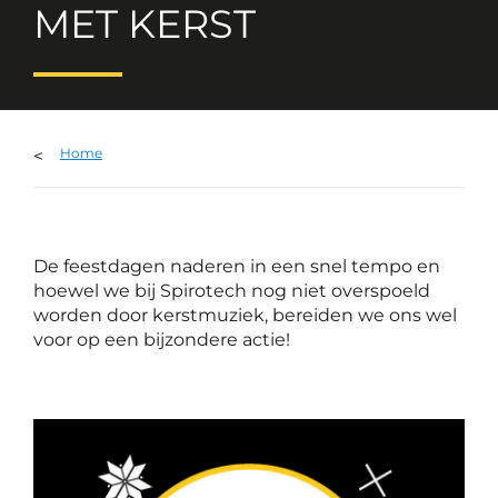
MET KERST
Home
De feestdagen naderen in een snel tempo en
hoewel we bij Spirotech nog niet overspoeld
worden door kerstmuziek, bereiden we ons wel
voor op een bijzondere actie!