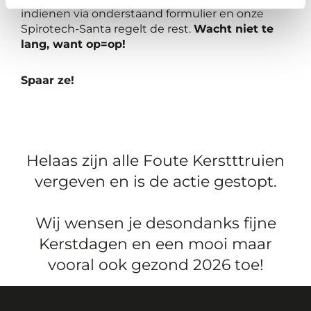
indienen via onderstaand formulier en onze
Spirotech-Santa regelt de rest.
Wacht niet te
lang, want op=op!
Spaar ze!
Helaas zijn alle Foute Kerstttruien
vergeven en is de actie gestopt.
Wij wensen je desondanks fijne
Kerstdagen en een mooi maar
vooral ook gezond 2026 toe!