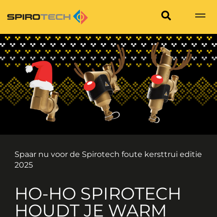
Spaar nu voor de Spirotech foute kersttrui editie
2025
HO-HO SPIROTECH
HOUDT JE WARM