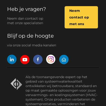
Heb je vragen?
Neem
contact op
Neem dan contact op
met onze specialisten
met ons
Blijf op de hoogte
via onze social media kanalen
Als de toonaangevende expert op het
gebied van systeemwaterkwaliteit
ontwikkelen wij betrouwbare, standaard en
op maat gemaakte oplossingen voor jouw
verwarmings- en koelingssystemen (HVAC-
systemen). Onze producten verbeteren de
systeemprestaties, verminderen het