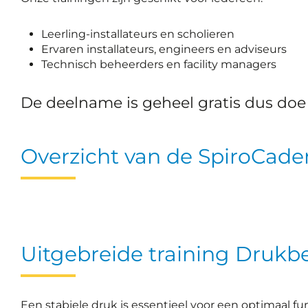
Leerling-installateurs en scholieren
Ervaren installateurs, engineers en adviseurs
Technisch beheerders en facility managers
De deelname is geheel gratis dus doe 
Overzicht van de SpiroCade
Uitgebreide training Druk
Een stabiele druk is essentieel voor een optimaal 