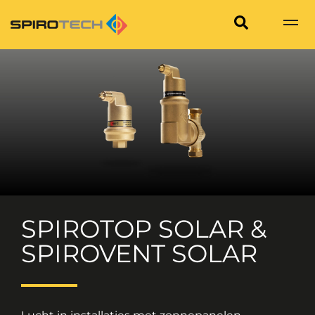
SPIROTOP SOLAR &
SPIROVENT SOLAR