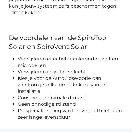
kun je jouw systeem zelfs beschermen tegen
"droogkoken".
De voordelen van de SpiroTop
Solar en SpiroVent Solar
Verwijderen effectief circulerende lucht en
microbellen
Verwijderen ingesloten lucht
Kies je voor de AutoClose-optie dan
voorkom je zelfs "droogkoken" van de
installatie
Constante, minimale drukval
Geen onnodige stilstand
De speciale zitting van het ventiel heeft een
zeer lange levensduur