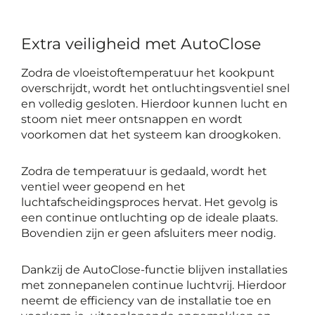
Extra veiligheid met AutoClose
Zodra de vloeistoftemperatuur het kookpunt
overschrijdt, wordt het ontluchtingsventiel snel
en volledig gesloten. Hierdoor kunnen lucht en
stoom niet meer ontsnappen en wordt
voorkomen dat het systeem kan droogkoken.
Zodra de temperatuur is gedaald, wordt het
ventiel weer geopend en het
luchtafscheidingsproces hervat. Het gevolg is
een continue ontluchting op de ideale plaats.
Bovendien zijn er geen afsluiters meer nodig.
Dankzij de AutoClose-functie blijven installaties
met zonnepanelen continue luchtvrij. Hierdoor
neemt de efficiency van de installatie toe en