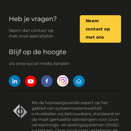
Heb je vragen?
Neem
contact op
Neem dan contact op
met onze specialisten
met ons
Blijf op de hoogte
via onze social media kanalen
Als de toonaangevende expert op het
gebied van systeemwaterkwaliteit
ontwikkelen wij betrouwbare, standaard en
op maat gemaakte oplossingen voor jouw
verwarmings- en koelingssystemen (HVAC-
systemen). Onze producten verbeteren de