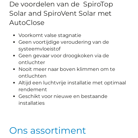
De voordelen van de SpiroTop
Solar and SpiroVent Solar met
AutoClose
Voorkomt valse stagnatie
Geen voortijdige veroudering van de
systeemvloeistof
Geen gevaar voor droogkoken via de
ontluchter
Nooit meer naar boven klimmen om te
ontluchten
Altijd een luchtvrije installatie met optimaal
rendement
Geschikt voor nieuwe en bestaande
installaties
Ons assortiment