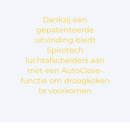
Dankzij een
gepatenteerde
uitvinding biedt
Spirotech
luchtafscheiders aan
met een AutoClose-
functie om droogkoken
te voorkomen