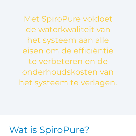
Met SpiroPure voldoet
de waterkwaliteit van
het systeem aan alle
eisen om de efficiëntie
te verbeteren en de
onderhoudskosten van
het systeem te verlagen.
Wat is SpiroPure?