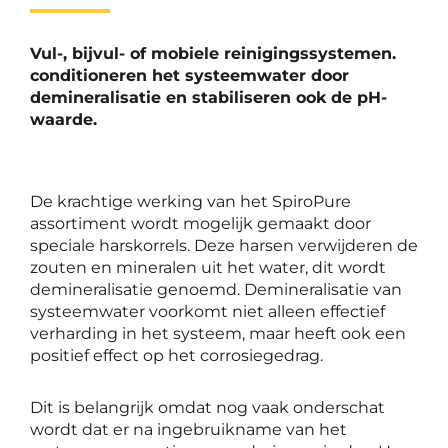
Vul-, bijvul- of mobiele reinigingssystemen.
conditioneren het systeemwater door
demineralisatie en stabiliseren ook de pH-
waarde.
De krachtige werking van het SpiroPure
assortiment wordt mogelijk gemaakt door
speciale harskorrels. Deze harsen verwijderen de
zouten en mineralen uit het water, dit wordt
demineralisatie genoemd. Demineralisatie van
systeemwater voorkomt niet alleen effectief
verharding in het systeem, maar heeft ook een
positief effect op het corrosiegedrag.
Dit is belangrijk omdat nog vaak onderschat
wordt dat er na ingebruikname van het