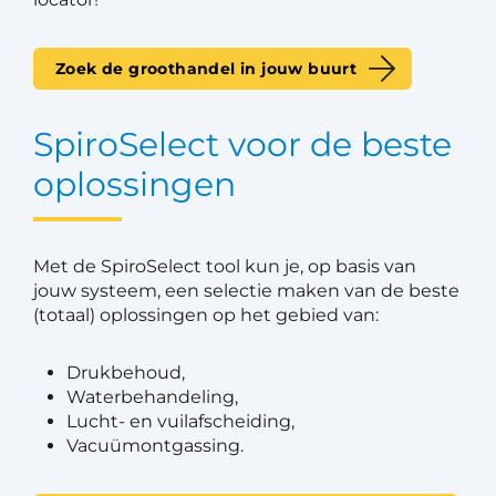
Zoek de groothandel in jouw buurt
SpiroSelect voor de beste
oplossingen
Met de SpiroSelect tool kun je, op basis van
jouw systeem, een selectie maken van de beste
(totaal) oplossingen op het gebied van:
Drukbehoud,
Waterbehandeling,
Lucht- en vuilafscheiding,
Vacuümontgassing.