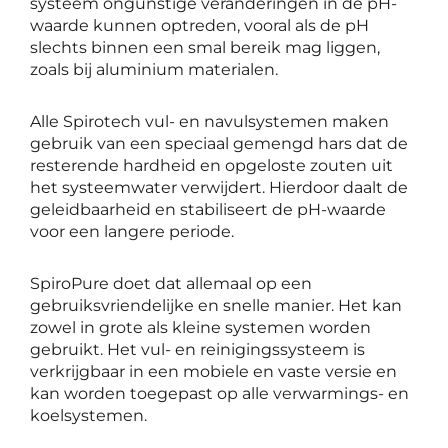
systeem ongunstige veranderingen in de pH-
waarde kunnen optreden, vooral als de pH
slechts binnen een smal bereik mag liggen,
zoals bij aluminium materialen.
Alle Spirotech vul- en navulsystemen maken
gebruik van een speciaal gemengd hars dat de
resterende hardheid en opgeloste zouten uit
het systeemwater verwijdert. Hierdoor daalt de
geleidbaarheid en stabiliseert de pH-waarde
voor een langere periode.
SpiroPure doet dat allemaal op een
gebruiksvriendelijke en snelle manier. Het kan
zowel in grote als kleine systemen worden
gebruikt. Het vul- en reinigingssysteem is
verkrijgbaar in een mobiele en vaste versie en
kan worden toegepast op alle verwarmings- en
koelsystemen.