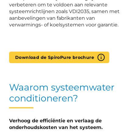
verbeteren om te voldoen aan relevante
systeemrichtlijnen zoals VDI2035, samen met
aanbevelingen van fabrikanten van
verwarmings- of koelsystemen voor garantie.
Download de SpiroPure brochure
Waarom systeemwater
conditioneren?
Verhoog de efficiëntie en verlaag de
onderhoudskosten van het systeem.