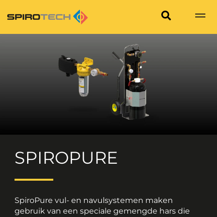
SPIROPURE
SpiroPure vul- en navulsystemen maken
gebruik van een speciale gemengde hars die