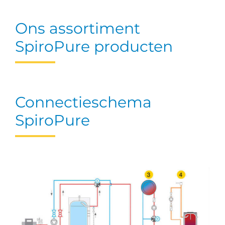
Ons assortiment
SpiroPure producten
Connectieschema
SpiroPure