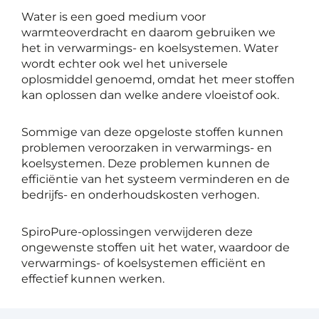
Water is een goed medium voor
warmteoverdracht en daarom gebruiken we
het in verwarmings- en koelsystemen. Water
wordt echter ook wel het universele
oplosmiddel genoemd, omdat het meer stoffen
kan oplossen dan welke andere vloeistof ook.
Sommige van deze opgeloste stoffen kunnen
problemen veroorzaken in verwarmings- en
koelsystemen. Deze problemen kunnen de
efficiëntie van het systeem verminderen en de
bedrijfs- en onderhoudskosten verhogen.
SpiroPure-oplossingen verwijderen deze
ongewenste stoffen uit het water, waardoor de
verwarmings- of koelsystemen efficiënt en
effectief kunnen werken.