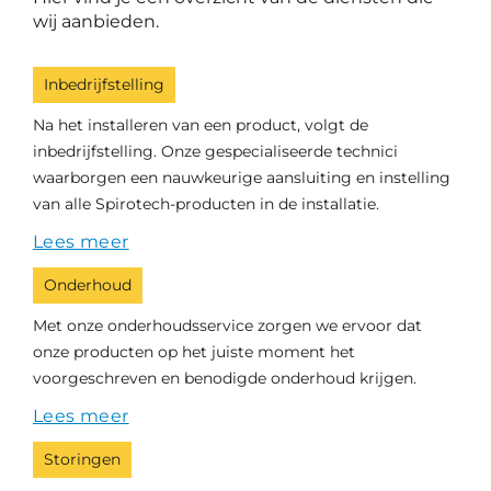
wij aanbieden.
Inbedrijfstelling
Na het installeren van een product, volgt de
inbedrijfstelling. Onze gespecialiseerde technici
waarborgen een nauwkeurige aansluiting en instelling
van alle Spirotech-producten in de installatie.
Lees meer
Onderhoud
Met onze onderhoudsservice zorgen we ervoor dat
onze producten op het juiste moment het
voorgeschreven en benodigde onderhoud krijgen.
Lees meer
Storingen