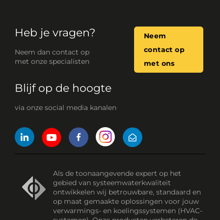
Heb je vragen?
Neem
contact op
Neem dan contact op
met onze specialisten
met ons
Blijf op de hoogte
via onze social media kanalen
Als de toonaangevende expert op het
gebied van systeemwaterkwaliteit
ontwikkelen wij betrouwbare, standaard en
op maat gemaakte oplossingen voor jouw
verwarmings- en koelingssystemen (HVAC-