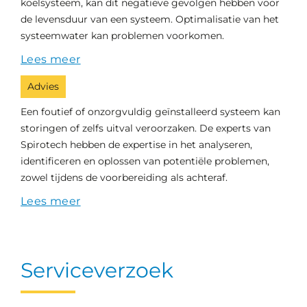
koelsysteem, kan dit negatieve gevolgen hebben voor
de levensduur van een systeem. Optimalisatie van het
systeemwater kan problemen voorkomen.
Lees meer
Advies
Een foutief of onzorgvuldig geïnstalleerd systeem kan
storingen of zelfs uitval veroorzaken. De experts van
Spirotech hebben de expertise in het analyseren,
identificeren en oplossen van potentiële problemen,
zowel tijdens de voorbereiding als achteraf.
Lees meer
Serviceverzoek