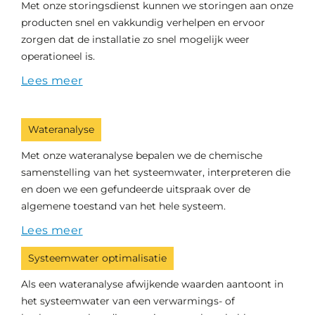
Met onze storingsdienst kunnen we storingen aan onze
producten snel en vakkundig verhelpen en ervoor
zorgen dat de installatie zo snel mogelijk weer
operationeel is.
Lees meer
Wateranalyse
Met onze wateranalyse bepalen we de chemische
samenstelling van het systeemwater, interpreteren die
en doen we een gefundeerde uitspraak over de
algemene toestand van het hele systeem.
Lees meer
Systeemwater optimalisatie
Als een wateranalyse afwijkende waarden aantoont in
het systeemwater van een verwarmings- of