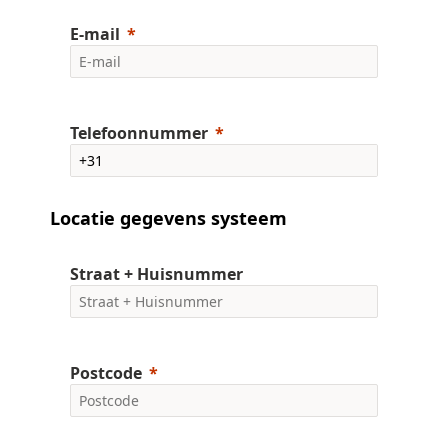
E-mail
Telefoonnummer
Locatie gegevens systeem
Straat + Huisnummer
Postcode