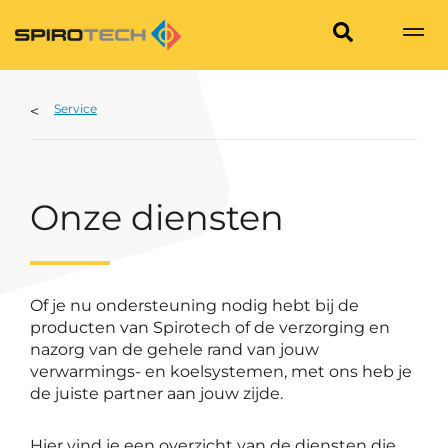
Service
Onze diensten
Of je nu ondersteuning nodig hebt bij de
producten van Spirotech of de verzorging en
nazorg van de gehele rand van jouw
verwarmings- en koelsystemen, met ons heb je
de juiste partner aan jouw zijde.
Hier vind je een overzicht van de diensten die