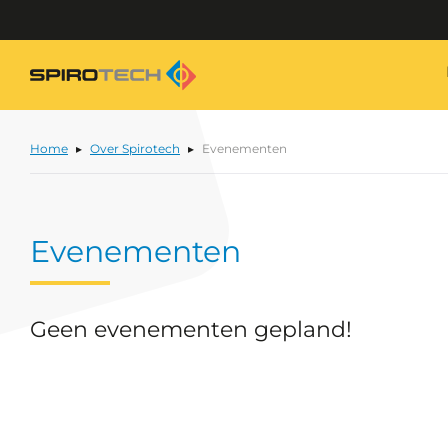
Home
Over Spirotech
Evenementen
Evenementen
Geen evenementen gepland!