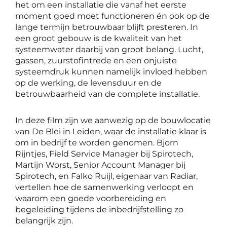
het om een installatie die vanaf het eerste
moment goed moet functioneren én ook op de
lange termijn betrouwbaar blijft presteren. In
een groot gebouw is de kwaliteit van het
systeemwater daarbij van groot belang. Lucht,
gassen, zuurstofintrede en een onjuiste
systeemdruk kunnen namelijk invloed hebben
op de werking, de levensduur en de
betrouwbaarheid van de complete installatie.
In deze film zijn we aanwezig op de bouwlocatie
van De Blei in Leiden, waar de installatie klaar is
om in bedrijf te worden genomen. Bjorn
Rijntjes, Field Service Manager bij Spirotech,
Martijn Worst, Senior Account Manager bij
Spirotech, en Falko Ruijl, eigenaar van Radiar,
vertellen hoe de samenwerking verloopt en
waarom een goede voorbereiding en
begeleiding tijdens de inbedrijfstelling zo
belangrijk zijn.