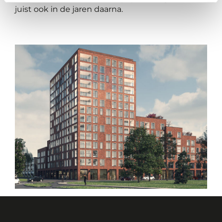
juist ook in de jaren daarna.