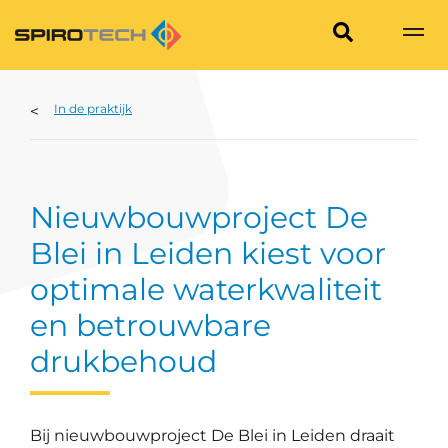
In de praktijk
Nieuwbouwproject De
Blei in Leiden kiest voor
optimale waterkwaliteit
en betrouwbare
drukbehoud
Bij nieuwbouwproject De Blei in Leiden draait