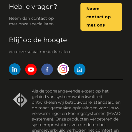
Heb je vragen?
Neem
contact op
Neem dan contact op
met onze specialisten
met ons
Blijf op de hoogte
via onze social media kanalen
Als de toonaangevende expert op het
gebied van systeemwaterkwaliteit
ontwikkelen wij betrouwbare, standaard en
op maat gemaakte oplossingen voor jouw
verwarmings- en koelingssystemen (HVAC-
systemen). Onze producten verbeteren de
systeemprestaties, verminderen het
energieverbruik, verhogen het comfort en