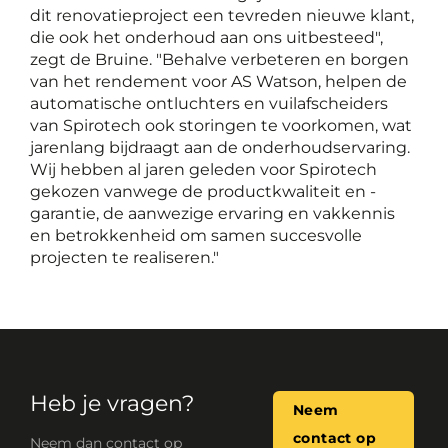
dit renovatieproject een tevreden nieuwe klant,
die ook het onderhoud aan ons uitbesteed",
zegt de Bruine. "Behalve verbeteren en borgen
van het rendement voor AS Watson, helpen de
automatische ontluchters en vuilafscheiders
van Spirotech ook storingen te voorkomen, wat
jarenlang bijdraagt aan de onderhoudservaring.
Wij hebben al jaren geleden voor Spirotech
gekozen vanwege de productkwaliteit en -
garantie, de aanwezige ervaring en vakkennis
en betrokkenheid om samen succesvolle
projecten te realiseren."
Heb je vragen?
Neem
contact op
Neem dan contact op