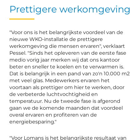
Prettigere werkomgeving
"Voor ons is het belangrijkste voordeel van de
nieuwe WKO-installatie de prettigere
werkomgeving die mensen ervaren", verklaart
Pessel. "Sinds het opleveren van de eerste fase
medio vorig jaar merken wij dat ons kantoor
beter en sneller te koelen en te verwarmen is.
Dat is belangrijk in een pand van zo'n 10.000 m2
met veel glas. Medewerkers ervaren het
voortaan als prettiger om hier te werken, door
de verbeterde luchtvochtigheid en
temperatuur. Nu de tweede fase is afgerond
gaan we de komende maanden dat voordeel
overal ervaren en profiteren van de
energiebesparing."
"Voor Lomans is het belangrijkste resultaat van