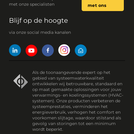
met onze specialisten
met ons
Blijf op de hoogte
via onze social media kanalen
Als de toonaangevende expert op het
gebied van systeemwaterkwaliteit
ontwikkelen wij betrouwbare, standaard en
op maat gemaakte oplossingen voor jouw
verwarmings- en koelingssystemen (HVAC-
systemen). Onze producten verbeteren de
systeemprestaties, verminderen het
energieverbruik, verhogen het comfort en
voorkomen slijtage, waardoor stilstand als
gevolg van storingen tot een minimum
wordt beperkt.