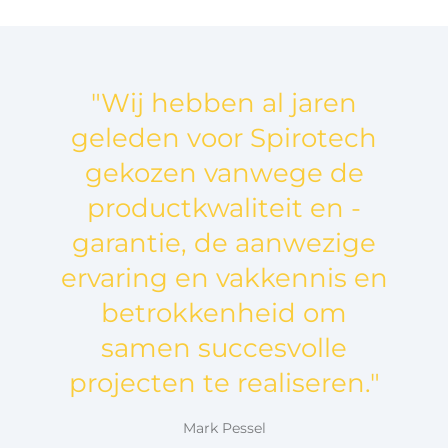
"Wij hebben al jaren
geleden voor Spirotech
gekozen vanwege de
productkwaliteit en -
garantie, de aanwezige
ervaring en vakkennis en
betrokkenheid om
samen succesvolle
projecten te realiseren."
Mark Pessel