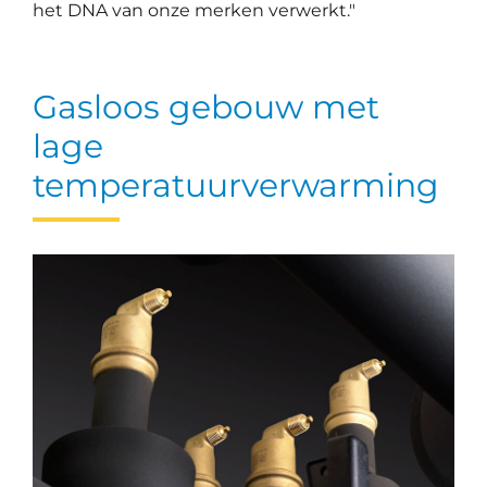
het DNA van onze merken verwerkt."
Gasloos gebouw met
lage
temperatuurverwarming