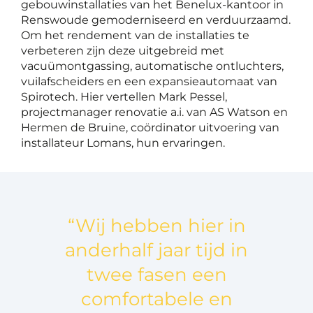
gebouwinstallaties van het Benelux-kantoor in
Renswoude gemoderniseerd en verduurzaamd.
Om het rendement van de installaties te
verbeteren zijn deze uitgebreid met
vacuümontgassing, automatische ontluchters,
vuilafscheiders en een expansieautomaat van
Spirotech. Hier vertellen Mark Pessel,
projectmanager renovatie a.i. van AS Watson en
Hermen de Bruine, coördinator uitvoering van
installateur Lomans, hun ervaringen.
“Wij hebben hier in
anderhalf jaar tijd in
twee fasen een
comfortabele en