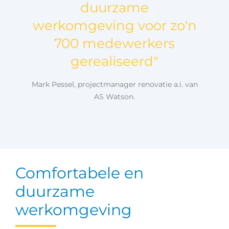
duurzame
werkomgeving voor zo'n
700 medewerkers
gerealiseerd"
Mark Pessel, projectmanager renovatie a.i. van
AS Watson.
Comfortabele en
duurzame
werkomgeving