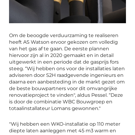
Om de beoogde verduurzaming te realiseren
heeft AS Watson ervoor gekozen om volledig
van het gas af te gaan. De eerste plannen
hiervoor zijn al in 2020 gemaakt en in detail
uitgewerkt in een periode dat de gasprijs fors
steeg. “Wij hebben ons voor de installaties laten
adviseren door S2H raadgevende ingenieurs en
daarna een aanbesteding in de markt gezet om
de beste bouwpartners voor dit omvangrijke
renovatieproject te vinden", aldus Pessel. “Deze
is door de combinatie WBC Bouwgroep en
totaalinstallateur Lomans gewonnen."
"Wij hebben een WKO-installatie op 110 meter
diepte laten aanleggen met 45 m3 warm en