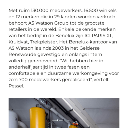
Met ruim 130.000 medewerkers, 16.500 winkels
en 12 merken die in 29 landen worden verkocht,
behoort AS Watson Group tot de grootste
retailers in de wereld. Enkele bekende merken
van het bedrijf in de Benelux zijn ICI PARIS XL,
Kruidvat, Trekpleister. Het Benelux-kantoor van
AS Watson is sinds 2003 in het Gelderse
Renswoude gevestigd en onlangs intern
volledig gerenoveerd. “Wij hebben hier in
anderhalf jaar tijd in twee fasen een
comfortabele en duurzame werkomgeving voor
zo'n 700 medewerkers gerealiseerd", vertelt
Pessel.