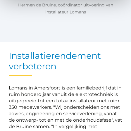
Hermen de Bruine, coördinator uitvoering van
installateur Lomans
Installatierendement
verbeteren
Lomans in Amersfoort is een familiebedrijf dat in
ruim honderd jaar vanuit de elektrotechniek is
uitgegroeid tot een totaalinstallateur met ruim
350 medewerkers. "Wij onderscheiden ons met
advies, engineering en serviceverlening, vanaf
de ontwerp- tot en met de onderhoudsfase", vat
de Bruine samen. "In vergelijking met