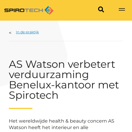
In de praktijk
AS Watson verbetert
verduurzaming
Benelux-kantoor met
Spirotech
Het wereldwijde health & beauty concern AS
Watson heeft het interieur en alle