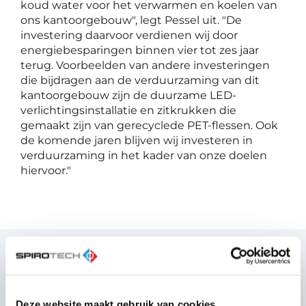
koud water voor het verwarmen en koelen van
ons kantoorgebouw", legt Pessel uit. "De
investering daarvoor verdienen wij door
energiebesparingen binnen vier tot zes jaar
terug. Voorbeelden van andere investeringen
die bijdragen aan de verduurzaming van dit
kantoorgebouw zijn de duurzame LED-
verlichtingsinstallatie en zitkrukken die
gemaakt zijn van gerecyclede PET-flessen. Ook
de komende jaren blijven wij investeren in
verduurzaming in het kader van onze doelen
hiervoor."
"In vergelijking met
traditionele
Deze website maakt gebruik van cookies