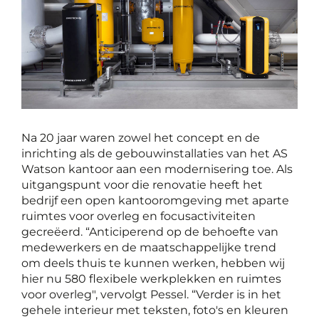
Na 20 jaar waren zowel het concept en de
inrichting als de gebouwinstallaties van het AS
Watson kantoor aan een modernisering toe. Als
uitgangspunt voor die renovatie heeft het
bedrijf een open kantooromgeving met aparte
ruimtes voor overleg en focusactiviteiten
gecreëerd. “Anticiperend op de behoefte van
medewerkers en de maatschappelijke trend
om deels thuis te kunnen werken, hebben wij
hier nu 580 flexibele werkplekken en ruimtes
voor overleg", vervolgt Pessel. “Verder is in het
gehele interieur met teksten, foto's en kleuren