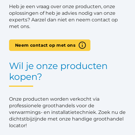
Heb je een vraag over onze producten, onze
oplossingen of heb je advies nodig van onze
experts? Aarzel dan niet en neem contact op
met ons.
Neem contact op met ons
Wil je onze producten
kopen?
Onze producten worden verkocht via
professionele groothandels voor de
verwarmings- en installatietechniek. Zoek nu de
dichtstbijzijnde met onze handige groothandel
locator!