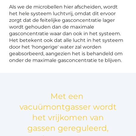
Als we de microbellen hier afscheiden, wordt
het hele systeem luchtvrij, omdat dit ervoor
zorgt dat de feitelijke gasconcentratie lager
wordt gehouden dan de maximale
gasconcentratie waar dan ook in het systeem.
Het betekent ook dat alle lucht in het systeem
door het 'hongerige' water zal worden
geabsorbeerd, aangezien het is behandeld om
onder de maximale gasconcentratie te blijven.
Met een
vacuümontgasser wordt
het vrijkomen van
gassen gereguleerd,