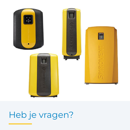
Heb je vragen?