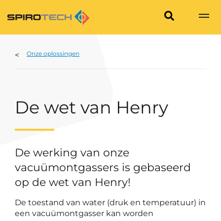
Onze oplossingen
De wet van Henry
De werking van onze
vacuümontgassers is gebaseerd
op de wet van Henry!
De toestand van water (druk en temperatuur) in
een vacuümontgasser kan worden