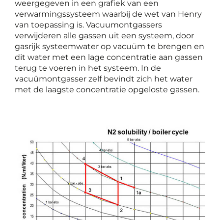
weergegeven in een grafiek van een
verwarmingssysteem waarbij de wet van Henry
van toepassing is. Vacuumontgassers
verwijderen alle gassen uit een systeem, door
gasrijk systeemwater op vacuüm te brengen en
dit water met een lage concentratie aan gassen
terug te voeren in het systeem. In de
vacuümontgasser zelf bevindt zich het water
met de laagste concentratie opgeloste gassen.