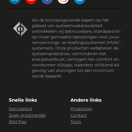
Als de toonaangevende expert op het
gebied van systeemwaterkwaliteit
ontwikkelen wij betrouwbare, standaard en
op maat gemaakte oplossingen voor jouw
verwarmings- en koelingssystemen (HVAC-
systemen). Onze producten verbeteren de
systeemprestaties, verminderen het
energieverbruik, verhogen het comfort en
voorkomen slijtage, waardoor stilstand als
gevolg van storingen tot een minimum
wordt beperkt.
Snelle links
Andere links
SpiroSelect
Producten
Zoek groothandel
Contact
BIM files
Tools