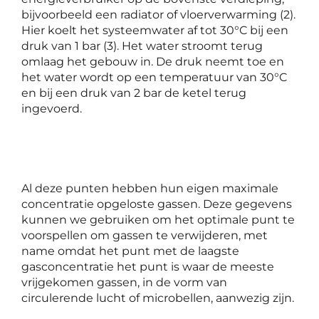
bijvoorbeeld een radiator of vloerverwarming (2).
Hier koelt het systeemwater af tot 30°C bij een
druk van 1 bar (3). Het water stroomt terug
omlaag het gebouw in. De druk neemt toe en
het water wordt op een temperatuur van 30°C
en bij een druk van 2 bar de ketel terug
ingevoerd.
Al deze punten hebben hun eigen maximale
concentratie opgeloste gassen. Deze gegevens
kunnen we gebruiken om het optimale punt te
voorspellen om gassen te verwijderen, met
name omdat het punt met de laagste
gasconcentratie het punt is waar de meeste
vrijgekomen gassen, in de vorm van
circulerende lucht of microbellen, aanwezig zijn.