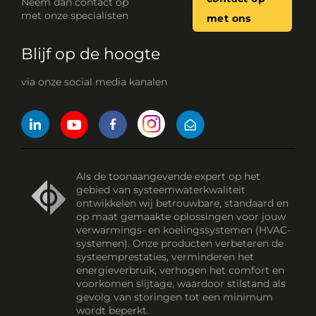
Neem dan contact op
met onze specialisten
met ons
Blijf op de hoogte
via onze social media kanalen
Als de toonaangevende expert op het
gebied van systeemwaterkwaliteit
ontwikkelen wij betrouwbare, standaard en
op maat gemaakte oplossingen voor jouw
verwarmings- en koelingssystemen (HVAC-
systemen). Onze producten verbeteren de
systeemprestaties, verminderen het
energieverbruik, verhogen het comfort en
voorkomen slijtage, waardoor stilstand als
gevolg van storingen tot een minimum
wordt beperkt.