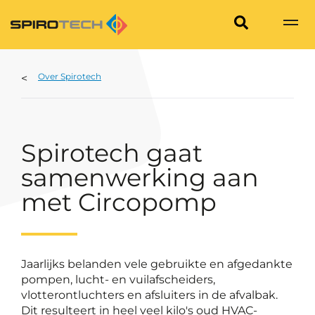
Over Spirotech
Spirotech gaat
samenwerking aan
met Circopomp
Jaarlijks belanden vele gebruikte en afgedankte
pompen, lucht- en vuilafscheiders,
vlotterontluchters en afsluiters in de afvalbak.
Dit resulteert in heel veel kilo's oud HVAC-