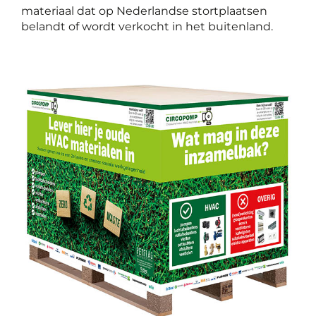
materiaal dat op Nederlandse stortplaatsen
belandt of wordt verkocht in het buitenland.