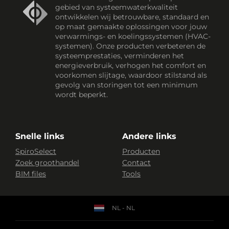
gebied van systeemwaterkwaliteit
ontwikkelen wij betrouwbare, standaard en
op maat gemaakte oplossingen voor jouw
verwarmings- en koelingssystemen (HVAC-
systemen). Onze producten verbeteren de
systeemprestaties, verminderen het
energieverbruik, verhogen het comfort en
voorkomen slijtage, waardoor stilstand als
gevolg van storingen tot een minimum
wordt beperkt.
Snelle links
Andere links
SpiroSelect
Producten
Zoek groothandel
Contact
BIM files
Tools
NL - NL