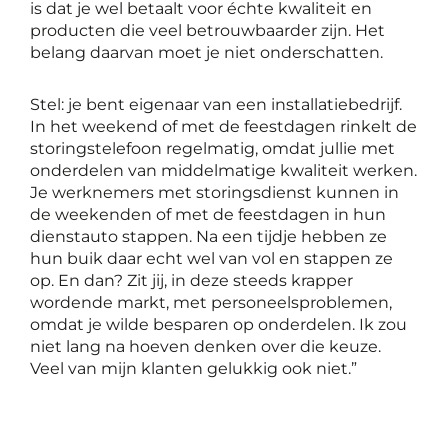
is dat je wel betaalt voor échte kwaliteit en
producten die veel betrouwbaarder zijn. Het
belang daarvan moet je niet onderschatten.
Stel: je bent eigenaar van een installatiebedrijf.
In het weekend of met de feestdagen rinkelt de
storingstelefoon regelmatig, omdat jullie met
onderdelen van middelmatige kwaliteit werken.
Je werknemers met storingsdienst kunnen in
de weekenden of met de feestdagen in hun
dienstauto stappen. Na een tijdje hebben ze
hun buik daar echt wel van vol en stappen ze
op. En dan? Zit jij, in deze steeds krapper
wordende markt, met personeelsproblemen,
omdat je wilde besparen op onderdelen. Ik zou
niet lang na hoeven denken over die keuze.
Veel van mijn klanten gelukkig ook niet.”