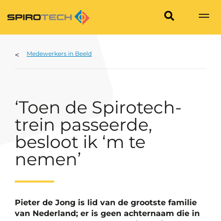
Medewerkers in Beeld
‘Toen de Spirotech-
trein passeerde,
besloot ik ‘m te
nemen’
Pieter de Jong is lid van de grootste familie
van Nederland; er is geen achternaam die in