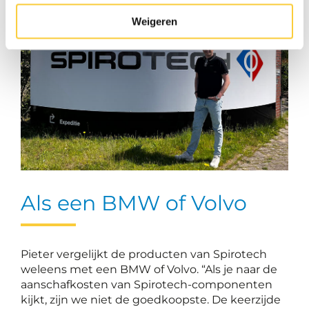
Weigeren
Als een BMW of Volvo
Pieter vergelijkt de producten van Spirotech
weleens met een BMW of Volvo. “Als je naar de
aanschafkosten van Spirotech-componenten
kijkt, zijn we niet de goedkoopste. De keerzijde