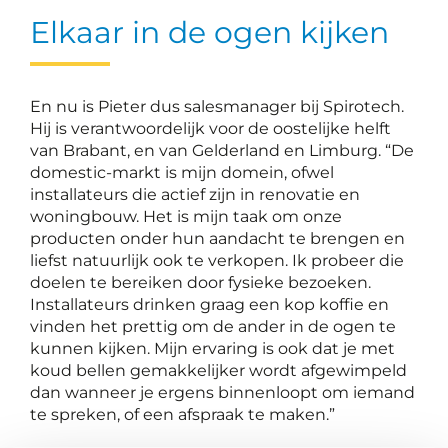
Elkaar in de ogen kijken
En nu is Pieter dus salesmanager bij Spirotech.
Hij is verantwoordelijk voor de oostelijke helft
van Brabant, en van Gelderland en Limburg. “De
domestic-markt is mijn domein, ofwel
installateurs die actief zijn in renovatie en
woningbouw. Het is mijn taak om onze
producten onder hun aandacht te brengen en
liefst natuurlijk ook te verkopen. Ik probeer die
doelen te bereiken door fysieke bezoeken.
Installateurs drinken graag een kop koffie en
vinden het prettig om de ander in de ogen te
kunnen kijken. Mijn ervaring is ook dat je met
koud bellen gemakkelijker wordt afgewimpeld
dan wanneer je ergens binnenloopt om iemand
te spreken, of een afspraak te maken.”