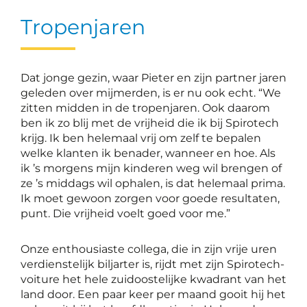
Tropenjaren
Dat jonge gezin, waar Pieter en zijn partner jaren
geleden over mijmerden, is er nu ook echt. “We
zitten midden in de tropenjaren. Ook daarom
ben ik zo blij met de vrijheid die ik bij Spirotech
krijg. Ik ben helemaal vrij om zelf te bepalen
welke klanten ik benader, wanneer en hoe. Als
ik ’s morgens mijn kinderen weg wil brengen of
ze ’s middags wil ophalen, is dat helemaal prima.
Ik moet gewoon zorgen voor goede resultaten,
punt. Die vrijheid voelt goed voor me.”
Onze enthousiaste collega, die in zijn vrije uren
verdienstelijk biljarter is, rijdt met zijn Spirotech-
voiture het hele zuidoostelijke kwadrant van het
land door. Een paar keer per maand gooit hij het