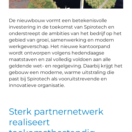
De nieuwbouw vormt een betekenisvolle
investering in de toekomst van Spirotech en
onderstreept de ambities van het bedrijf op het
gebied van groei, samenwerking en modern
werkgeverschap. Het nieuwe kantoorpand
wordt ontworpen volgens hedendaagse
maatstaven en zal volledig voldoen aan alle
geldende wet- en regelgeving. Daarbij krijgt het
gebouw een moderne, warme uitstraling die
past bij Spirotech als vooruitstrevende en
innovatieve organisatie.
Sterk partnernetwerk
realiseert