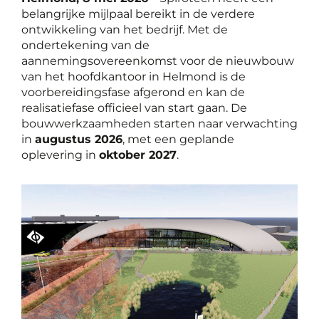
belangrijke mijlpaal bereikt in de verdere
ontwikkeling van het bedrijf. Met de
ondertekening van de
aannemingsovereenkomst voor de nieuwbouw
van het hoofdkantoor in Helmond is de
voorbereidingsfase afgerond en kan de
realisatiefase officieel van start gaan. De
bouwwerkzaamheden starten naar verwachting
in
augustus 2026
, met een geplande
oplevering in
oktober 2027
.