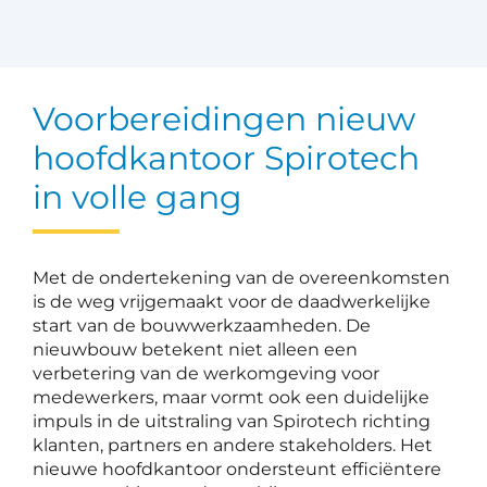
Voorbereidingen nieuw
hoofdkantoor Spirotech
in volle gang
Met de ondertekening van de overeenkomsten
is de weg vrijgemaakt voor de daadwerkelijke
start van de bouwwerkzaamheden. De
nieuwbouw betekent niet alleen een
verbetering van de werkomgeving voor
medewerkers, maar vormt ook een duidelijke
impuls in de uitstraling van Spirotech richting
klanten, partners en andere stakeholders. Het
nieuwe hoofdkantoor ondersteunt efficiëntere