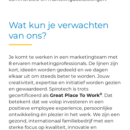
Wat kun je verwachten
van ons?
Je komt te werken in een marketingteam met
8 ervaren marketingprofessionals. De lijnen zijn
kort, ideeën worden gedeeld en we dagen
elkaar uit om steeds beter te worden. Jouw
creativiteit, expertise en initiatief worden gezien
en gewaardeerd. Spirotech is trots
®
gecertificeerd als
Great Place To Work
. Dat
betekent dat we volop investeren in een
positieve employee experience, persoonlijke
ontwikkeling én plezier in het werk. We zijn een
gezond, internationaal familiebedrijf met een
sterke focus op kwaliteit, innovatie en