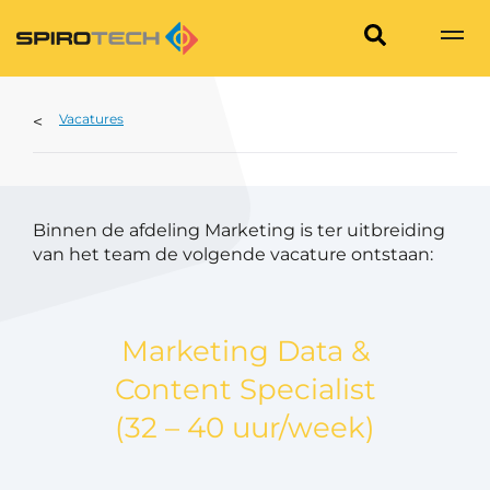
Vacatures
Binnen de afdeling Marketing is ter uitbreiding
van het team de volgende vacature ontstaan:
Marketing Data &
Content Specialist
(32 – 40 uur/week)