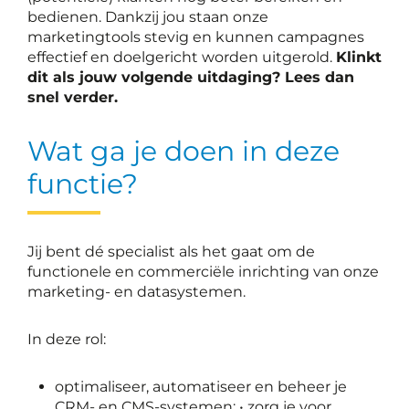
bedienen. Dankzij jou staan onze
marketingtools stevig en kunnen campagnes
effectief en doelgericht worden uitgerold.
Klinkt
dit als jouw volgende uitdaging? Lees dan
snel verder.
Wat ga je doen in deze
functie?
Jij bent dé specialist als het gaat om de
functionele en commerciële inrichting van onze
marketing- en datasystemen.
In deze rol:
optimaliseer, automatiseer en beheer je
CRM- en CMS-systemen; • zorg je voor