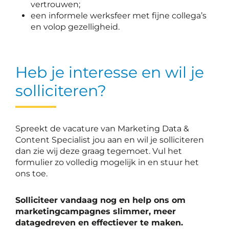
vertrouwen;
een informele werksfeer met fijne collega’s
en volop gezelligheid.
Heb je interesse en wil je
solliciteren?
Spreekt de vacature van Marketing Data &
Content Specialist jou aan en wil je solliciteren
dan zie wij deze graag tegemoet. Vul het
formulier zo volledig mogelijk in en stuur het
ons toe.
Solliciteer vandaag nog en help ons om
marketingcampagnes slimmer, meer
datagedreven en effectiever te maken.