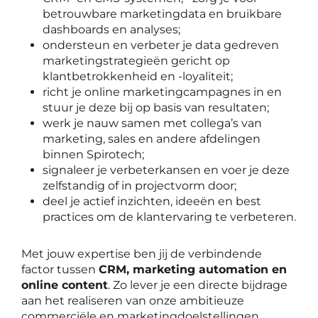
betrouwbare marketingdata en bruikbare
dashboards en analyses;
ondersteun en verbeter je data gedreven
marketingstrategieën gericht op
klantbetrokkenheid en -loyaliteit;
richt je online marketingcampagnes in en
stuur je deze bij op basis van resultaten;
werk je nauw samen met collega’s van
marketing, sales en andere afdelingen
binnen Spirotech;
signaleer je verbeterkansen en voer je deze
zelfstandig of in projectvorm door;
deel je actief inzichten, ideeën en best
practices om de klantervaring te verbeteren.
Met jouw expertise ben jij de verbindende
factor tussen
CRM, marketing automation en
online content
. Zo lever je een directe bijdrage
aan het realiseren van onze ambitieuze
commerciële en marketingdoelstellingen.