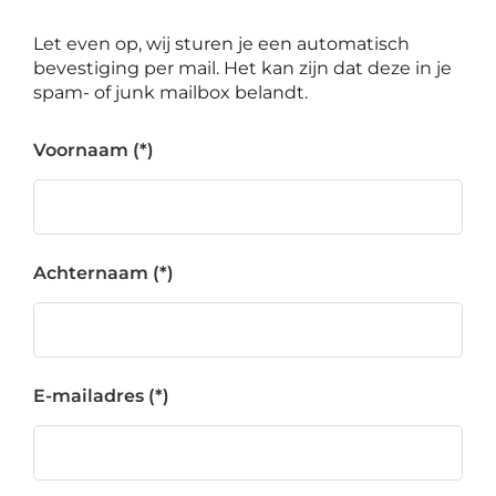
Let even op, wij sturen je een automatisch
bevestiging per mail. Het kan zijn dat deze in je
spam- of junk mailbox belandt.
Voornaam
Achternaam
E-mailadres