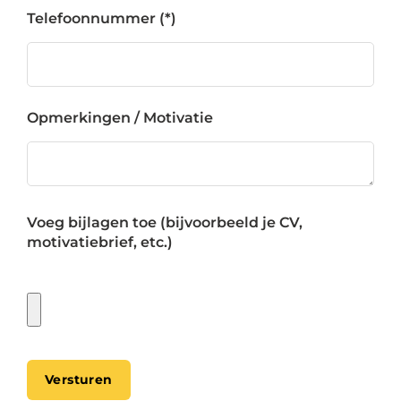
Telefoonnummer
Opmerkingen / Motivatie
Voeg bijlagen toe (bijvoorbeeld je CV,
motivatiebrief, etc.)
Versturen