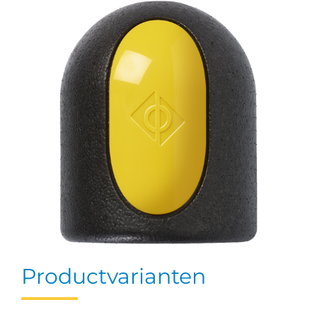
Productvarianten