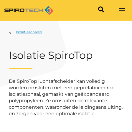
Isolatieschalen
Isolatie SpiroTop
De SpiroTop luchtafscheider kan volledig
worden omsloten met een geprefabriceerde
isolatieschaal, gemaakt van geëxpandeerd
polypropyleen. Ze omsluiten de relevante
componenten, waaronder de leidingaansluiting,
en zorgen voor een optimale isolatie.