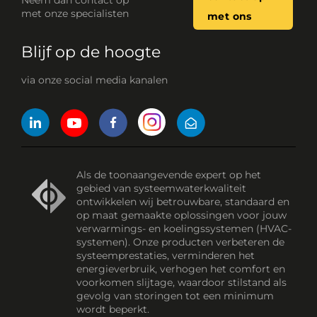
Neem dan contact op
met onze specialisten
met ons
Blijf op de hoogte
via onze social media kanalen
Als de toonaangevende expert op het
gebied van systeemwaterkwaliteit
ontwikkelen wij betrouwbare, standaard en
op maat gemaakte oplossingen voor jouw
verwarmings- en koelingssystemen (HVAC-
systemen). Onze producten verbeteren de
systeemprestaties, verminderen het
energieverbruik, verhogen het comfort en
voorkomen slijtage, waardoor stilstand als
gevolg van storingen tot een minimum
wordt beperkt.