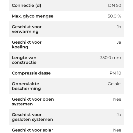
Connectie (d)
DN 50
Max. glycolmengsel
50.0 %
Geschikt voor
Ja
verwarming
Geschikt voor
Ja
koeling
Lengte van
350.0 mm
constructie
Compressieklasse
PN 10
Oppervlakte
Gelakt
bescherming
Geschikt voor open
Nee
systemen
Geschikt voor
Ja
gesloten systemen
Geschikt voor solar
Nee