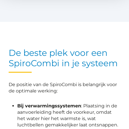
De beste plek voor een
SpiroCombi in je systeem
De positie van de SpiroCombi is belangrijk voor
de optimale werking:
Bij verwarmingssystemen
: Plaatsing in de
aanvoerleiding heeft de voorkeur, omdat
het water hier het warmste is, wat
luchtbellen gemakkelijker laat ontsnappen.