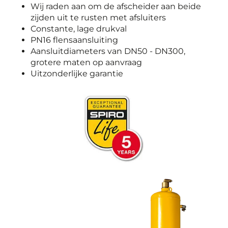
Wij raden aan om de afscheider aan beide
zijden uit te rusten met afsluiters
Constante, lage drukval
PN16 flensaansluiting
Aansluitdiameters van DN50 - DN300,
grotere maten op aanvraag
Uitzonderlijke garantie