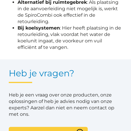
Alternatief bij ruimtegebrek
: Als plaatsing
in de aanvoerleiding niet mogelijk is, werkt
de SpiroCombi ook effectief in de
retourleiding.
Bij koelsystemen
: Hier heeft plaatsing in de
retourleiding, vlak voordat het water de
koelunit ingaat, de voorkeur om vuil
efficiënt af te vangen.
Heb je vragen?
Heb je een vraag over onze producten, onze
oplossingen of heb je advies nodig van onze
experts? Aarzel dan niet en neem contact op
met ons.