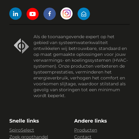
Als de toonaangevende expert op het
gebied van systeemwaterkwaliteit
ontwikkelen wij betrouwbare, standaard en
op maat gemaakte oplossingen voor jouw
verwarmings- en koelingssystemen (HVAC-
systemen). Onze producten verbeteren de
systeemprestaties, verminderen het
energieverbruik, verhogen het comfort en
voorkomen slijtage, waardoor stilstand als
gevolg van storingen tot een minimum
wordt beperkt.
Snelle links
Andere links
SpiroSelect
Producten
Zoek groothandel
Contact