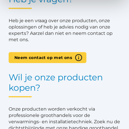
Heb je een vraag over onze producten, onze
oplossingen of heb je advies nodig van onze
experts? Aarzel dan niet en neem contact op
met ons.
Neem contact op met ons
Wil je onze producten
kopen?
Onze producten worden verkocht via
professionele groothandels voor de
verwarmings- en installatietechniek. Zoek nu de
dichtstbijzijnde met onze handige groothandel