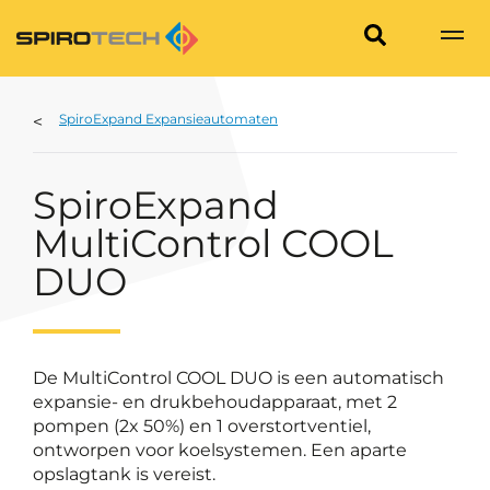
SpiroExpand Expansieautomaten
SpiroExpand
MultiControl COOL
DUO
De MultiControl COOL DUO is een automatisch
expansie- en drukbehoudapparaat, met 2
pompen (2x 50%) en 1 overstortventiel,
ontworpen voor koelsystemen. Een aparte
opslagtank is vereist.