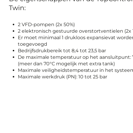
Twin:
2 VFD-pompen (2x 50%)
2 elektronisch gestuurde overstortventielen (2x
Er moet minimaal 1 drukloos expansievat worde
toegevoegd
Bedrijfsdrukbereik tot 8,4 tot 23,5 bar
De maximale temperatuur op het aansluitpunt:
(meer dan 70°C mogelijk met extra tank)
Maximale veiligheidstemperatuur in het systeem
Maximale werkdruk (PN): 10 tot 25 bar