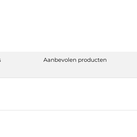
s
Aanbevolen producten