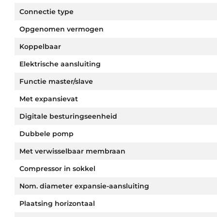
Connectie type
Opgenomen vermogen
Koppelbaar
Elektrische aansluiting
Functie master/slave
Met expansievat
Digitale besturingseenheid
Dubbele pomp
Met verwisselbaar membraan
Compressor in sokkel
Nom. diameter expansie-aansluiting
Plaatsing horizontaal