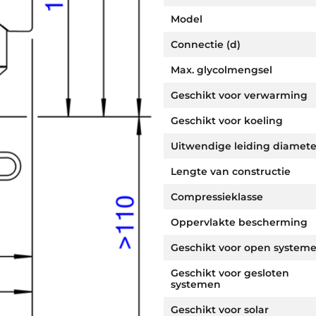
Model
Connectie (d)
Max. glycolmengsel
Geschikt voor verwarming
Geschikt voor koeling
Uitwendige leiding diamete
Lengte van constructie
Compressieklasse
Oppervlakte bescherming
Geschikt voor open system
Geschikt voor gesloten
systemen
Geschikt voor solar