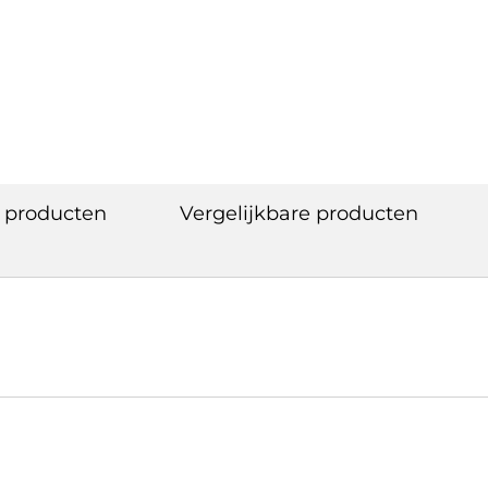
 producten
Vergelijkbare producten