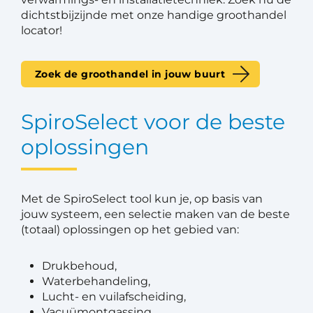
dichtstbijzijnde met onze handige groothandel
locator!
Zoek de groothandel in jouw buurt
SpiroSelect voor de beste
oplossingen
Met de SpiroSelect tool kun je, op basis van
jouw systeem, een selectie maken van de beste
(totaal) oplossingen op het gebied van:
Drukbehoud,
Waterbehandeling,
Lucht- en vuilafscheiding,
Vacuümontgassing.