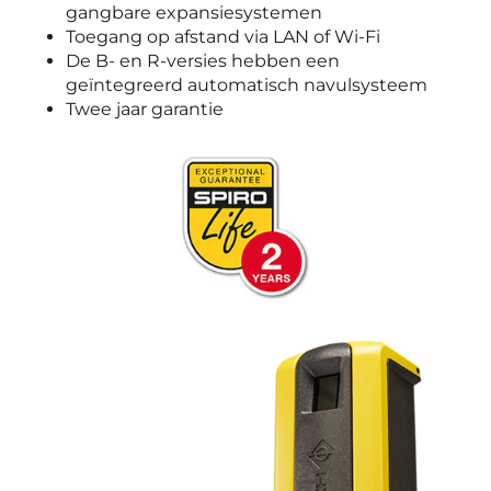
gangbare expansiesystemen
Toegang op afstand via LAN of Wi-Fi
De B- en R-versies hebben een
geïntegreerd automatisch navulsysteem
Twee jaar garantie