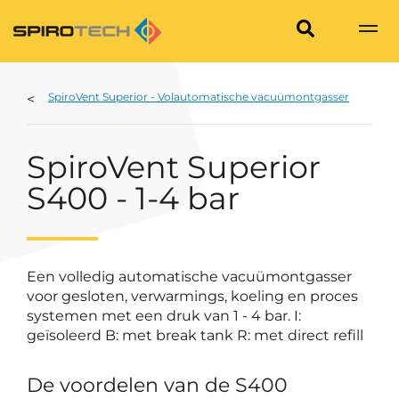
SpiroVent Superior - Volautomatische vacuümontgasser
SpiroVent Superior
S400 - 1-4 bar
Een volledig automatische vacuümontgasser
voor gesloten, verwarmings, koeling en proces
systemen met een druk van 1 - 4 bar. I:
geïsoleerd B: met break tank R: met direct refill
De voordelen van de S400