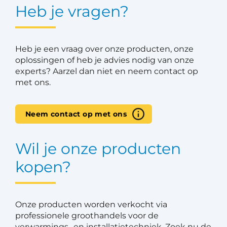
Heb je vragen?
Heb je een vraag over onze producten, onze
oplossingen of heb je advies nodig van onze
experts? Aarzel dan niet en neem contact op
met ons.
Neem contact op met ons
Wil je onze producten
kopen?
Onze producten worden verkocht via
professionele groothandels voor de
verwarmings- en installatietechniek. Zoek nu de