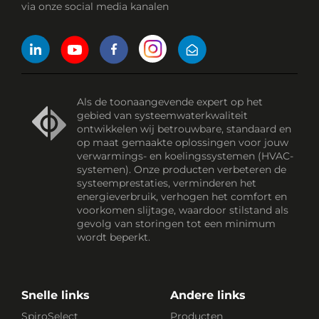
via onze social media kanalen
Als de toonaangevende expert op het
gebied van systeemwaterkwaliteit
ontwikkelen wij betrouwbare, standaard en
op maat gemaakte oplossingen voor jouw
verwarmings- en koelingssystemen (HVAC-
systemen). Onze producten verbeteren de
systeemprestaties, verminderen het
energieverbruik, verhogen het comfort en
voorkomen slijtage, waardoor stilstand als
gevolg van storingen tot een minimum
wordt beperkt.
Snelle links
Andere links
SpiroSelect
Producten