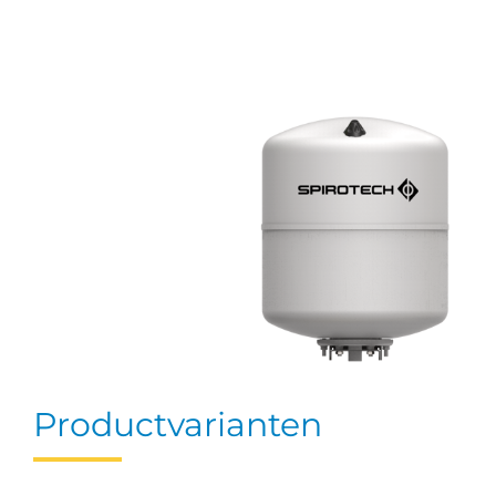
Productvarianten