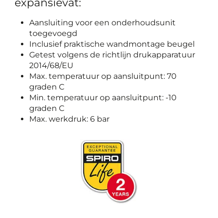
expansievat:
Aansluiting voor een onderhoudsunit
toegevoegd
Inclusief praktische wandmontage beugel
Getest volgens de richtlijn drukapparatuur
2014/68/EU
Max. temperatuur op aansluitpunt: 70
graden C
Min. temperatuur op aansluitpunt: -10
graden C
Max. werkdruk: 6 bar