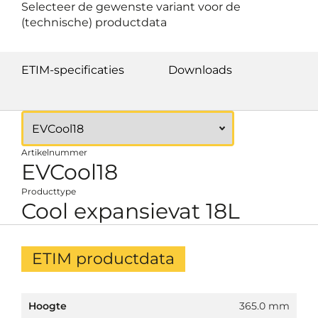
Selecteer de gewenste variant voor de
(technische) productdata
ETIM-specificaties
Downloads
Artikelnummer
EVCool18
Producttype
Cool expansievat 18L
ETIM productdata
Hoogte
365.0 mm