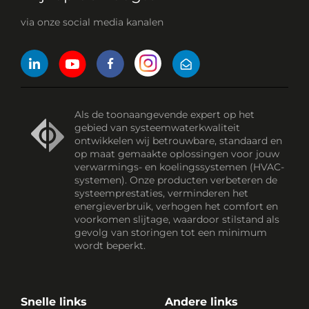
via onze social media kanalen
Als de toonaangevende expert op het
gebied van systeemwaterkwaliteit
ontwikkelen wij betrouwbare, standaard en
op maat gemaakte oplossingen voor jouw
verwarmings- en koelingssystemen (HVAC-
systemen). Onze producten verbeteren de
systeemprestaties, verminderen het
energieverbruik, verhogen het comfort en
voorkomen slijtage, waardoor stilstand als
gevolg van storingen tot een minimum
wordt beperkt.
Snelle links
Andere links