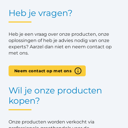
Heb je vragen?
Heb je een vraag over onze producten, onze
oplossingen of heb je advies nodig van onze
experts? Aarzel dan niet en neem contact op
met ons.
Neem contact op met ons
Wil je onze producten
kopen?
Onze producten worden verkocht via