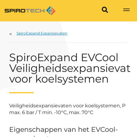
SpiroExpand Expansievaten
SpiroExpand EVCool
Veiligheidsexpansievat
voor koelsystemen
Veiligheidsexpansievaten voor koelsystemen, P
max. 6 bar / T min. -10°C, max. 70°C
Eigenschappen van het EVCool-