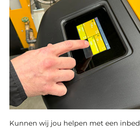
Kunnen wij jou helpen met een inbedri