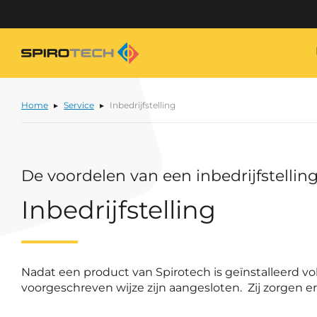
Home
Service
Inbedrijfstelling
De voordelen van een inbedrijfstellin
Inbedrijfstelling
Nadat een product van Spirotech is geïnstalleerd vol
voorgeschreven wijze zijn aangesloten. Zij zorgen e