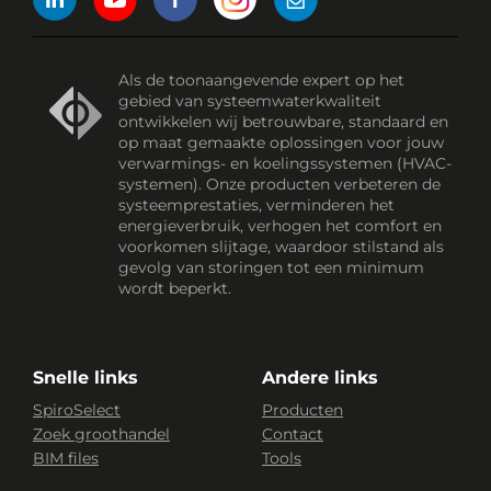
Als de toonaangevende expert op het
gebied van systeemwaterkwaliteit
ontwikkelen wij betrouwbare, standaard en
op maat gemaakte oplossingen voor jouw
verwarmings- en koelingssystemen (HVAC-
systemen). Onze producten verbeteren de
systeemprestaties, verminderen het
energieverbruik, verhogen het comfort en
voorkomen slijtage, waardoor stilstand als
gevolg van storingen tot een minimum
wordt beperkt.
Snelle links
Andere links
SpiroSelect
Producten
Zoek groothandel
Contact
BIM files
Tools