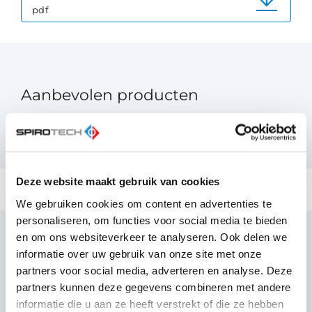
pdf
Aanbevolen producten
Deze website maakt gebruik van cookies
We gebruiken cookies om content en advertenties te
personaliseren, om functies voor social media te bieden
en om ons websiteverkeer te analyseren. Ook delen we
informatie over uw gebruik van onze site met onze
Vergelijkbare producten
partners voor social media, adverteren en analyse. Deze
partners kunnen deze gegevens combineren met andere
informatie die u aan ze heeft verstrekt of die ze hebben