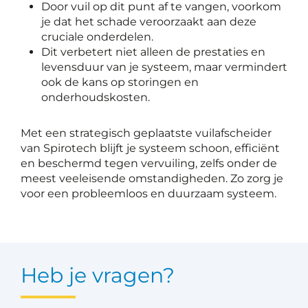
Door vuil op dit punt af te vangen, voorkom
je dat het schade veroorzaakt aan deze
cruciale onderdelen.
Dit verbetert niet alleen de prestaties en
levensduur van je systeem, maar vermindert
ook de kans op storingen en
onderhoudskosten.
Met een strategisch geplaatste vuilafscheider
van Spirotech blijft je systeem schoon, efficiënt
en beschermd tegen vervuiling, zelfs onder de
meest veeleisende omstandigheden. Zo zorg je
voor een probleemloos en duurzaam systeem.
Heb je vragen?