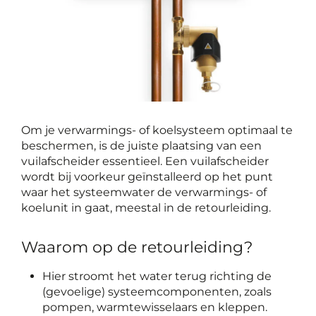
Om je verwarmings- of koelsysteem optimaal te
beschermen, is de juiste plaatsing van een
vuilafscheider essentieel. Een vuilafscheider
wordt bij voorkeur geïnstalleerd op het punt
waar het systeemwater de verwarmings- of
koelunit in gaat, meestal in de retourleiding.
Waarom op de retourleiding?
Hier stroomt het water terug richting de
(gevoelige) systeemcomponenten, zoals
pompen, warmtewisselaars en kleppen.