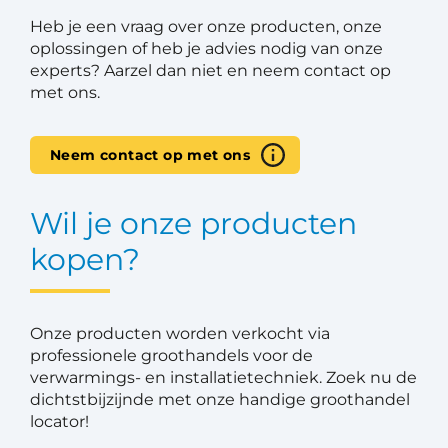
Heb je een vraag over onze producten, onze
oplossingen of heb je advies nodig van onze
experts? Aarzel dan niet en neem contact op
met ons.
Neem contact op met ons
Wil je onze producten
kopen?
Onze producten worden verkocht via
professionele groothandels voor de
verwarmings- en installatietechniek. Zoek nu de
dichtstbijzijnde met onze handige groothandel
locator!