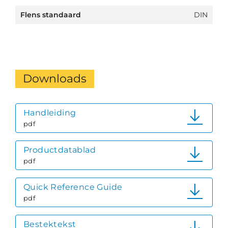
Flens standaard
DIN
Downloads
Handleiding
pdf
Productdatablad
pdf
Quick Reference Guide
pdf
Bestektekst